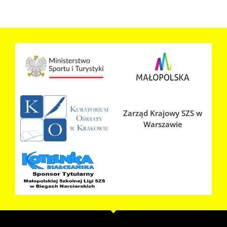
Zarząd Krajowy SZS w
Warszawie