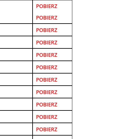
POBIERZ
POBIERZ
POBIERZ
POBIERZ
POBIERZ
POBIERZ
POBIERZ
POBIERZ
POBIERZ
POBIERZ
POBIERZ