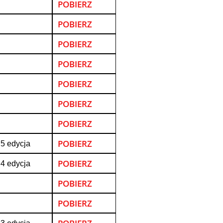
POBIERZ
POBIERZ
POBIERZ
POBIERZ
POBIERZ
POBIERZ
POBIERZ
POBIERZ
 5 edycja
POBIERZ
 4 edycja
POBIERZ
POBIERZ