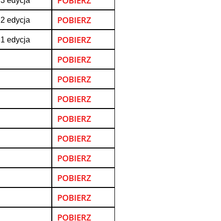
POBIERZ
 3 edycja
POBIERZ
 2 edycja
POBIERZ
 1 edycja
POBIERZ
POBIERZ
POBIERZ
POBIERZ
POBIERZ
POBIERZ
POBIERZ
POBIERZ
POBIERZ