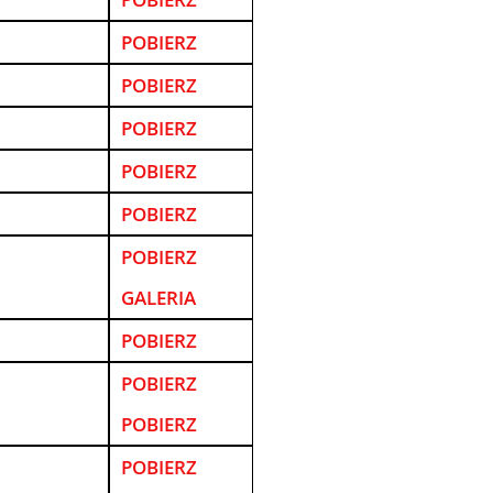
POBIERZ
POBIERZ
POBIERZ
POBIERZ
POBIERZ
POBIERZ
GALERIA
POBIERZ
POBIERZ
POBIERZ
POBIERZ