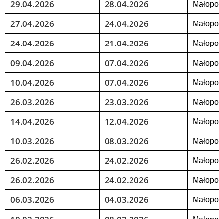
29.04.2026
28.04.2026
Małopol
27.04.2026
24.04.2026
Małopol
24.04.2026
21.04.2026
Małopol
09.04.2026
07.04.2026
Małopol
10.04.2026
07.04.2026
Małopol
26.03.2026
23.03.2026
Małopol
14.04.2026
12.04.2026
Małopol
10.03.2026
08.03.2026
Małopol
26.02.2026
24.02.2026
Małopol
26.02.2026
24.02.2026
Małopol
06.03.2026
04.03.2026
Małopol