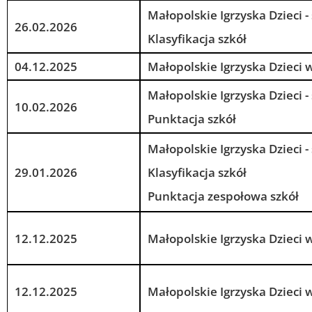
Małopolskie Igrzyska Dzieci -
26.02.2026
Klasyfikacja szkół
04.12.2025
Małopolskie Igrzyska Dzieci
Małopolskie Igrzyska Dzieci -
10.02.2026
Punktacja szkół
Małopolskie Igrzyska Dzieci -
29.01.2026
Klasyfikacja szkół
Punktacja zespołowa szkół
12.12.2025
Małopolskie Igrzyska Dzieci
12.12.2025
Małopolskie Igrzyska Dzieci