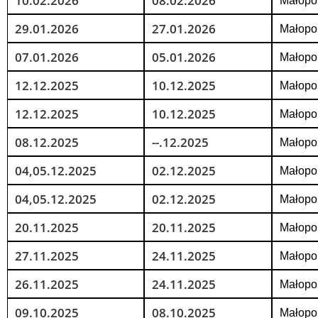
10.02.2026
08.02.2026
Małopol
29.01.2026
27.01.2026
Małopol
07.01.2026
05.01.2026
Małopol
12.12.2025
10.12.2025
Małopol
12.12.2025
10.12.2025
Małopol
08.12.2025
--.12.2025
Małopol
04,05.12.2025
02.12.2025
Małopol
04,05.12.2025
02.12.2025
Małopol
20.11.2025
20.11.2025
Małopol
27.11.2025
24.11.2025
Małopol
26.11.2025
24.11.2025
Małopol
09.10.2025
08.10.2025
Małopol