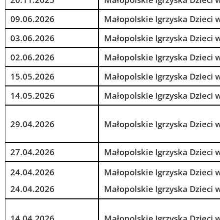
09.06.2026
Małopolskie Igrzyska Dzieci 
03.06.2026
Małopolskie Igrzyska Dzieci 
02.06.2026
Małopolskie Igrzyska Dzieci 
15.05.2026
Małopolskie Igrzyska Dzieci 
14.05.2026
Małopolskie Igrzyska Dzieci 
29.04.2026
Małopolskie Igrzyska Dzieci
27.04.2026
Małopolskie Igrzyska Dzieci
24.04.2026
Małopolskie Igrzyska Dzieci 
24.04.2026
Małopolskie Igrzyska Dzieci 
14.04.2026
Małopolskie Igrzyska Dzieci