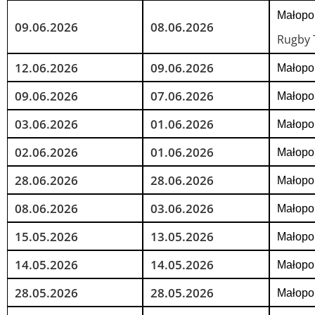
Małopol
09.06.2026
08.06.2026
Rugby T
12.06.2026
09.06.2026
Małopol
09.06.2026
07.06.2026
Małopol
03.06.2026
01.06.2026
Małopol
02.06.2026
01.06.2026
Małopol
28.06.2026
28.06.2026
Małopol
08.06.2026
03.06.2026
Małopol
15.05.2026
13.05.2026
Małopol
14.05.2026
14.05.2026
Małopol
28.05.2026
28.05.2026
Małopol