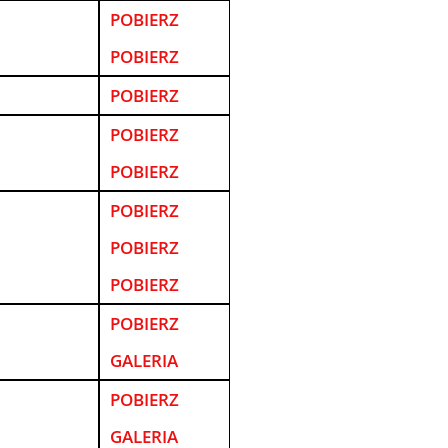
POBIERZ
POBIERZ
POBIERZ
POBIERZ
POBIERZ
POBIERZ
POBIERZ
POBIERZ
POBIERZ
GALERIA
POBIERZ
GALERIA