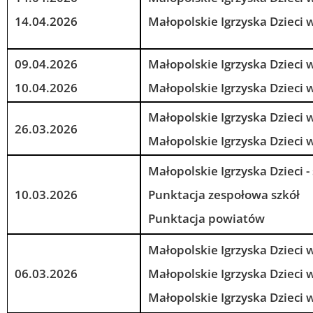
14.04.2026
Małopolskie Igrzyska Dzieci
09.04.2026
Małopolskie Igrzyska Dzieci
10.04.2026
Małopolskie Igrzyska Dzieci
Małopolskie Igrzyska Dzieci
26.03.2026
Małopolskie Igrzyska Dzieci
Małopolskie Igrzyska Dzieci -
10.03.2026
Punktacja zespołowa szkół
Punktacja powiatów
Małopolskie Igrzyska Dzieci 
06.03.2026
Małopolskie Igrzyska Dzieci 
Małopolskie Igrzyska Dzieci 