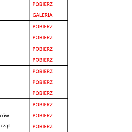
POBIERZ
GALERIA
POBIERZ
POBIERZ
POBIERZ
POBIERZ
POBIERZ
POBIERZ
POBIERZ
POBIERZ
pców
POBIERZ
wcząt
POBIERZ