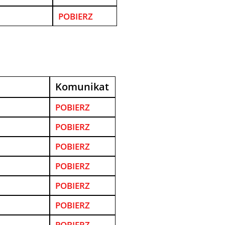
POBIERZ
Komunikat
POBIERZ
POBIERZ
POBIERZ
POBIERZ
POBIERZ
POBIERZ
POBIERZ