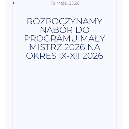
18 Maja, 2026
ROZPOCZYNAMY
NABÓR DO
PROGRAMU MAŁY
MISTRZ 2026 NA
OKRES IX-XII 2026