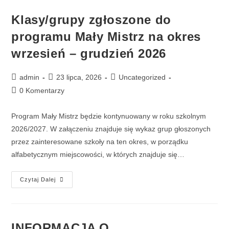
Klasy/grupy zgłoszone do
programu Mały Mistrz na okres
wrzesień – grudzień 2026
admin
23 lipca, 2026
Uncategorized
0 Komentarzy
Program Mały Mistrz będzie kontynuowany w roku szkolnym
2026/2027. W załączeniu znajduje się wykaz grup głoszonych
przez zainteresowane szkoły na ten okres, w porządku
alfabetycznym miejscowości, w których znajduje się…
Czytaj Dalej
INFORMACJA O