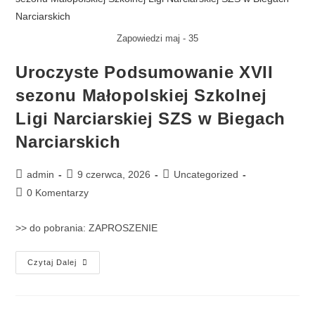
Zapowiedzi maj - 35
Uroczyste Podsumowanie XVII
sezonu Małopolskiej Szkolnej
Ligi Narciarskiej SZS w Biegach
Narciarskich
admin
9 czerwca, 2026
Uncategorized
0 Komentarzy
>> do pobrania: ZAPROSZENIE
Czytaj Dalej