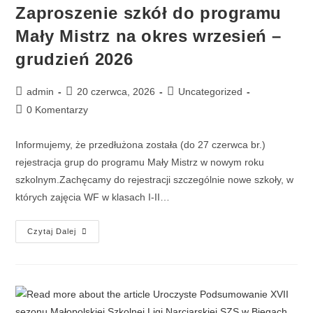
Zaproszenie szkół do programu
Mały Mistrz na okres wrzesień –
grudzień 2026
admin
20 czerwca, 2026
Uncategorized
0 Komentarzy
Informujemy, że przedłużona została (do 27 czerwca br.)
rejestracja grup do programu Mały Mistrz w nowym roku
szkolnym.Zachęcamy do rejestracji szczególnie nowe szkoły, w
których zajęcia WF w klasach I-II…
Czytaj Dalej