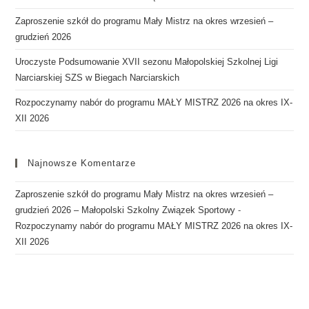
Zaproszenie szkół do programu Mały Mistrz na okres wrzesień –
grudzień 2026
Uroczyste Podsumowanie XVII sezonu Małopolskiej Szkolnej Ligi
Narciarskiej SZS w Biegach Narciarskich
Rozpoczynamy nabór do programu MAŁY MISTRZ 2026 na okres IX-
XII 2026
Najnowsze Komentarze
Zaproszenie szkół do programu Mały Mistrz na okres wrzesień –
grudzień 2026 – Małopolski Szkolny Związek Sportowy
-
Rozpoczynamy nabór do programu MAŁY MISTRZ 2026 na okres IX-
XII 2026