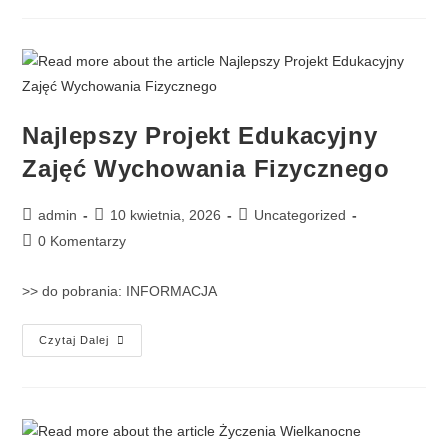
Najlepszy Projekt Edukacyjny
Zajęć Wychowania Fizycznego
admin
10 kwietnia, 2026
Uncategorized
0 Komentarzy
>> do pobrania: INFORMACJA
Czytaj Dalej