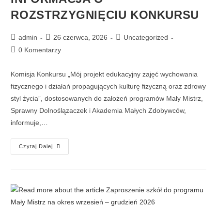
ROZSTRZYGNIĘCIU KONKURSU
admin
26 czerwca, 2026
Uncategorized
0 Komentarzy
Komisja Konkursu „Mój projekt edukacyjny zajęć wychowania
fizycznego i działań propagujących kulturę fizyczną oraz zdrowy
styl życia”, dostosowanych do założeń programów Mały Mistrz,
Sprawny Dolnoślązaczek i Akademia Małych Zdobywców,
informuje,…
Czytaj Dalej