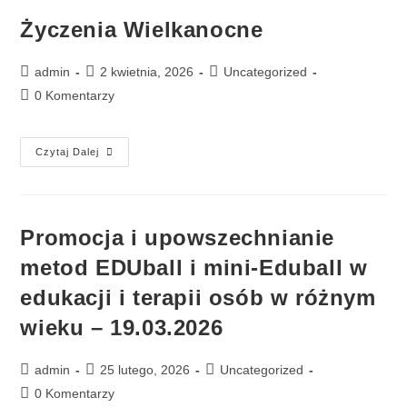
Życzenia Wielkanocne
admin
2 kwietnia, 2026
Uncategorized
0 Komentarzy
Czytaj Dalej
Promocja i upowszechnianie
metod EDUball i mini-Eduball w
edukacji i terapii osób w różnym
wieku – 19.03.2026
admin
25 lutego, 2026
Uncategorized
0 Komentarzy