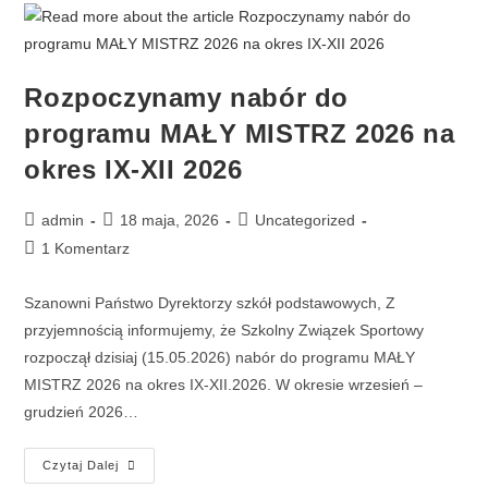
Rozpoczynamy nabór do
programu MAŁY MISTRZ 2026 na
okres IX-XII 2026
admin
18 maja, 2026
Uncategorized
1 Komentarz
Szanowni Państwo Dyrektorzy szkół podstawowych, Z
przyjemnością informujemy, że Szkolny Związek Sportowy
rozpoczął dzisiaj (15.05.2026) nabór do programu MAŁY
MISTRZ 2026 na okres IX-XII.2026. W okresie wrzesień –
grudzień 2026…
Czytaj Dalej