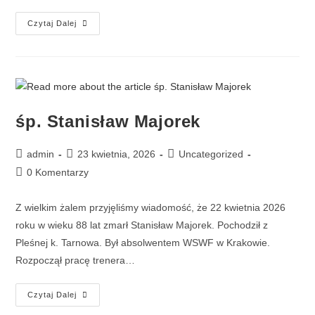
Czytaj Dalej
śp. Stanisław Majorek
admin
23 kwietnia, 2026
Uncategorized
0 Komentarzy
Z wielkim żalem przyjęliśmy wiadomość, że 22 kwietnia 2026
roku w wieku 88 lat zmarł Stanisław Majorek. Pochodził z
Pleśnej k. Tarnowa. Był absolwentem WSWF w Krakowie.
Rozpoczął pracę trenera…
Czytaj Dalej