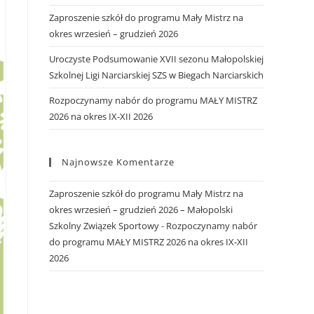
Zaproszenie szkół do programu Mały Mistrz na
okres wrzesień – grudzień 2026
Uroczyste Podsumowanie XVII sezonu Małopolskiej
Szkolnej Ligi Narciarskiej SZS w Biegach Narciarskich
Rozpoczynamy nabór do programu MAŁY MISTRZ
2026 na okres IX-XII 2026
Najnowsze Komentarze
Zaproszenie szkół do programu Mały Mistrz na
okres wrzesień – grudzień 2026 – Małopolski
Szkolny Związek Sportowy
-
Rozpoczynamy nabór
do programu MAŁY MISTRZ 2026 na okres IX-XII
2026