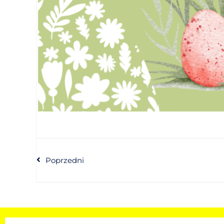
Poprzedni