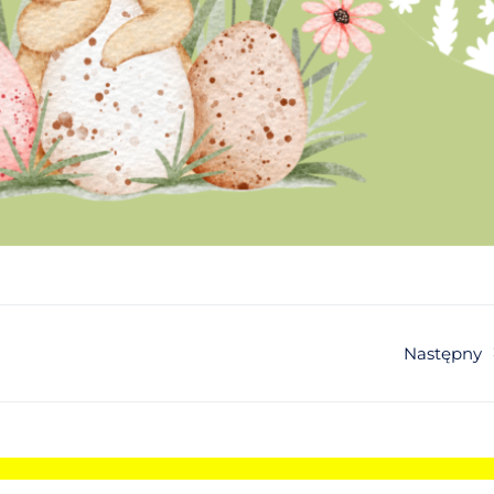
Następny